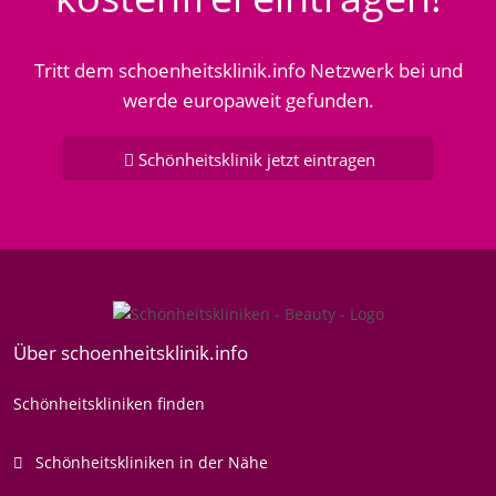
Tritt dem schoenheitsklinik.info Netzwerk bei und
werde europaweit gefunden.
Schönheitsklinik jetzt eintragen
Über schoenheitsklinik.info
Schönheitskliniken finden
Schönheitskliniken in der Nähe