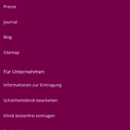
Presse
Journal
Blog
Sitemap
Für Unternehmen
Informationen zur Eintragung
Schönheitsklinik bearbeiten
Klinik kostenfrei eintragen