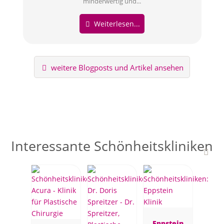
minderwertig und...
Weiterlesen...
weitere Blogposts und Artikel ansehen
Interessante Schönheitskliniken
Eppstein