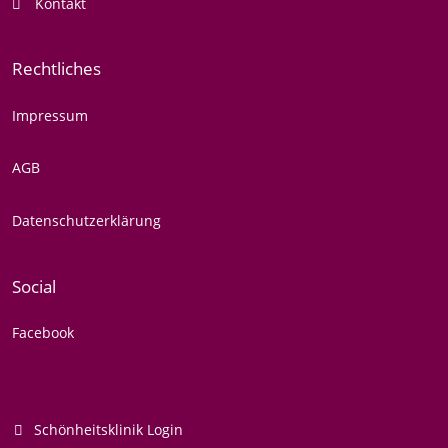
Kontakt
Rechtliches
Impressum
AGB
Datenschutzerklärung
Social
Facebook
Schönheitsklinik Login