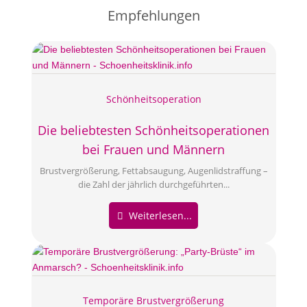
Empfehlungen
Schönheitsoperation
Die beliebtesten Schönheitsoperationen
bei Frauen und Männern
Brustvergrößerung, Fettabsaugung, Augenlidstraffung –
die Zahl der jährlich durchgeführten...
Weiterlesen...
Temporäre Brustvergrößerung