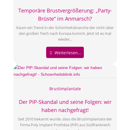
Temporäre Brustvergrößerung: „Party-
Brüste“ im Anmarsch?
Kaum ein Trend in der Schönheitsbranche der nicht über
den großen Teich nach Europa kommt. Jetzt ist es mal
wieder...
Weiterlesen...
Brustimplantate
Der PIP-Skandal und seine Folgen: wir
haben nachgefragt!
Seit 2010 bekannt wurde, dass die Brustimplantate der
Firma Poly Implant Prothèse (PIP) aus Südfrankreich