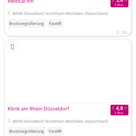
Medical Inn
3 Bew.
40545 Düsseldorf, Nordrhein-Westfalen, Deutschland
Brustvergrößerung
Facelift
112
Klinik am Rhein Düsseldorf
3 Bew.
40545 Düsseldorf, Nordrhein-Westfalen, Deutschland
Brustvergrößerung
Facelift