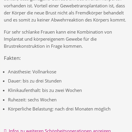
vorhanden ist. Vorteil einer Gewebetransplantation ist, dass
der Körper die neue Brust nicht als Fremdkörper behandelt
und es somit zu keiner Abwehrreaktion des Körpers kommt.
Für sehr schlanke Frauen kann eine Kombination von
Implantat und körpereigenem Gewebe für die
Brustrekonstruktion in Frage kommen.
Fakten:
Anästhesie: Vollnarkose
Dauer: bis zu drei Stunden
Klinikaufenthalt: bis zu zwei Wochen
Ruhezeit: sechs Wochen
Körperliche Belastung: nach drei Monaten möglich
Infos zu weiteren Schönheitsoperationen anzeigen
.