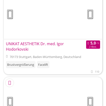
UNIKAT AESTHETIK Dr. med. Igor
2 Bew.
Hodorkovski
70173 Stuttgart, Baden-Württemberg, Deutschland
Brustvergrößerung
Facelift
110