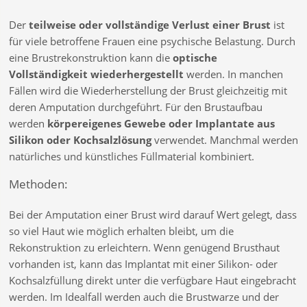
Der
teilweise oder vollständige Verlust einer Brust
ist
für viele betroffene Frauen eine psychische Belastung. Durch
eine Brustrekonstruktion kann die
optische
Vollständigkeit wiederhergestellt
werden. In manchen
Fällen wird die Wiederherstellung der Brust gleichzeitig mit
deren Amputation durchgeführt. Für den Brustaufbau
werden
körpereigenes Gewebe oder Implantate aus
Silikon oder Kochsalzlösung
verwendet. Manchmal werden
natürliches und künstliches Füllmaterial kombiniert.
Methoden:
Bei der Amputation einer Brust wird darauf Wert gelegt, dass
so viel Haut wie möglich erhalten bleibt, um die
Rekonstruktion zu erleichtern. Wenn genügend Brusthaut
vorhanden ist, kann das Implantat mit einer Silikon- oder
Kochsalzfüllung direkt unter die verfügbare Haut eingebracht
werden. Im Idealfall werden auch die Brustwarze und der