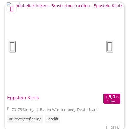
Eppstein Klinik
1 Bew.
70173 Stuttgart, Baden-Württemberg, Deutschland
Brustvergrößerung
Facelift
288