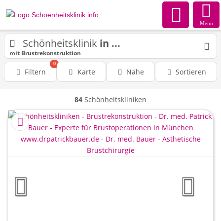
Menu
Schönheitsklinik
in ...
mit Brustrekonstruktion
0
Filtern
Karte
Nähe
Sortieren
84
Schönheitskliniken