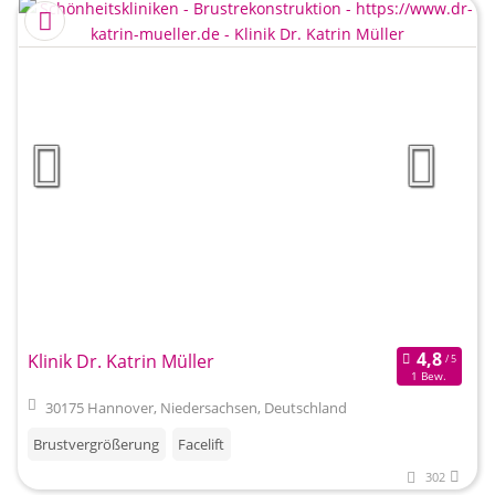
Klinik Dr. Katrin Müller
1 Bew.
30175 Hannover, Niedersachsen, Deutschland
Brustvergrößerung
Facelift
302