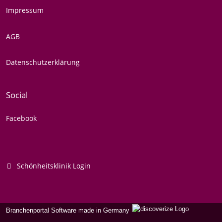
Impressum
AGB
Datenschutzerklärung
Social
Facebook
Schönheitsklinik Login
Branchenportal Software made in Germany