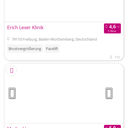
Erich Lexer Klinik
3 Bew.
79110 Freiburg, Baden-Württemberg, Deutschland
Brustvergrößerung
Facelift
112