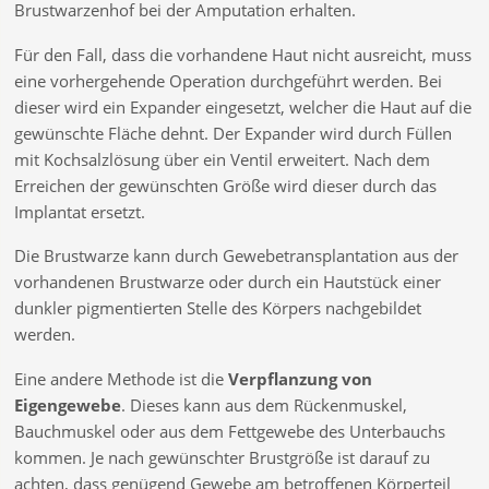
Brustwarzenhof bei der Amputation erhalten.
Für den Fall, dass die vorhandene Haut nicht ausreicht, muss
eine vorhergehende Operation durchgeführt werden. Bei
dieser wird ein Expander eingesetzt, welcher die Haut auf die
gewünschte Fläche dehnt. Der Expander wird durch Füllen
mit Kochsalzlösung über ein Ventil erweitert. Nach dem
Erreichen der gewünschten Größe wird dieser durch das
Implantat ersetzt.
Die Brustwarze kann durch Gewebetransplantation aus der
vorhandenen Brustwarze oder durch ein Hautstück einer
dunkler pigmentierten Stelle des Körpers nachgebildet
werden.
Eine andere Methode ist die
Verpflanzung von
Eigengewebe
. Dieses kann aus dem Rückenmuskel,
Bauchmuskel oder aus dem Fettgewebe des Unterbauchs
kommen. Je nach gewünschter Brustgröße ist darauf zu
achten, dass genügend Gewebe am betroffenen Körperteil