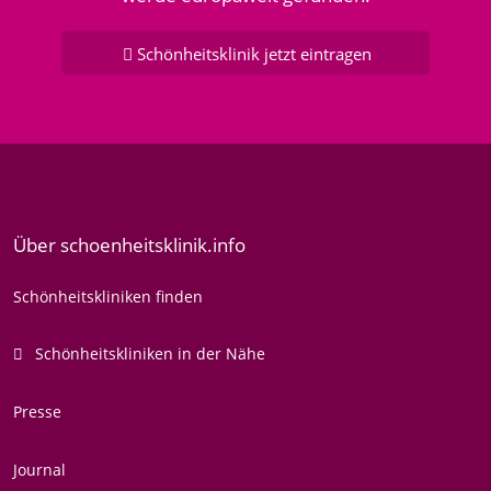
Schönheitsklinik jetzt eintragen
Über schoenheitsklinik.info
Schönheitskliniken finden
Schönheitskliniken in der Nähe
Presse
Journal