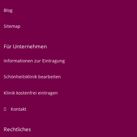
Blog
Sitemap
Für Unternehmen
Informationen zur Eintragung
Schönheitsklinik bearbeiten
Klinik kostenfrei eintragen
Kontakt
Rechtliches