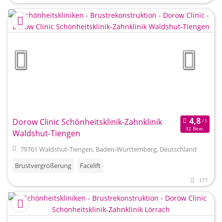
Dorow Clinic Schönheitsklinik-Zahnklinik
32 Bew.
Waldshut-Tiengen
79761 Waldshut-Tiengen, Baden-Württemberg, Deutschland
Brustvergrößerung
Facelift
177