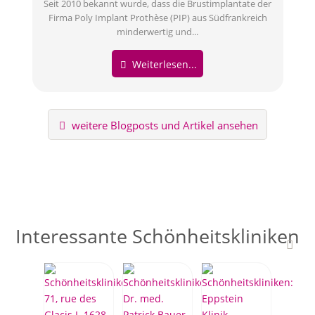
Seit 2010 bekannt wurde, dass die Brustimplantate der
Firma Poly Implant Prothèse (PIP) aus Südfrankreich
minderwertig und...
Weiterlesen...
weitere Blogposts und Artikel ansehen
Interessante Schönheitskliniken