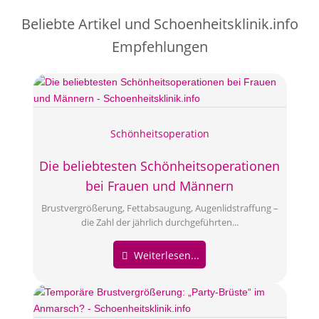
Beliebte Artikel und
Schoenheitsklinik.info
Empfehlungen
Schönheitsoperation
Die beliebtesten Schönheitsoperationen
bei Frauen und Männern
Brustvergrößerung, Fettabsaugung, Augenlidstraffung –
die Zahl der jährlich durchgeführten...
Weiterlesen...