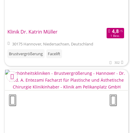
Klinik Dr. Katrin Müller
1 Bew.
30175 Hannover, Niedersachsen, Deutschland
Brustvergrößerung
Facelift
302