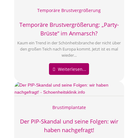
Temporäre Brustvergrößerung
Temporäre Brustvergrößerung: „Party-
Brüste“ im Anmarsch?
Kaum ein Trend in der Schönheitsbranche der nicht über
den großen Teich nach Europa kommt. Jetzt ist es mal
wieder...
Weiterlesen...
Brustimplantate
Der PIP-Skandal und seine Folgen: wir
haben nachgefragt!