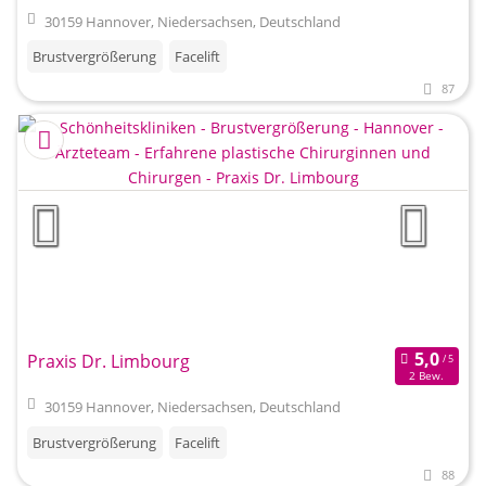
30159 Hannover, Niedersachsen, Deutschland
Brustvergrößerung
Facelift
87
Praxis Dr. Limbourg
2 Bew.
30159 Hannover, Niedersachsen, Deutschland
Brustvergrößerung
Facelift
88