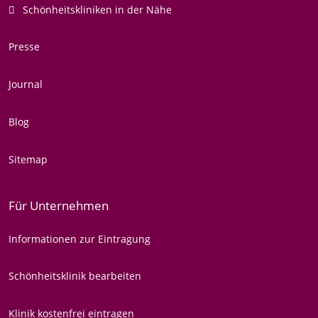
Schönheitskliniken in der Nähe
Presse
Journal
Blog
Sitemap
Für Unternehmen
Informationen zur Eintragung
Schönheitsklinik bearbeiten
Klinik kostenfrei eintragen