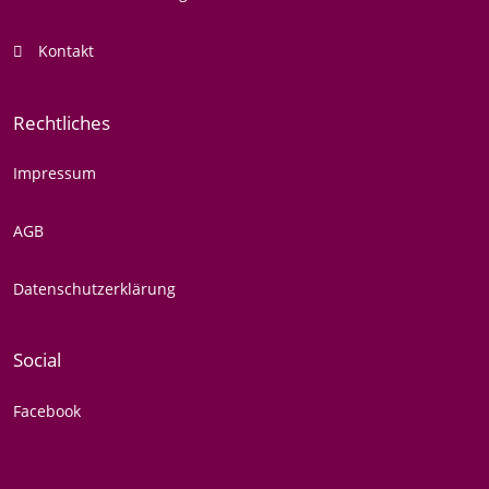
Kontakt
Rechtliches
Impressum
AGB
Datenschutzerklärung
Social
Facebook