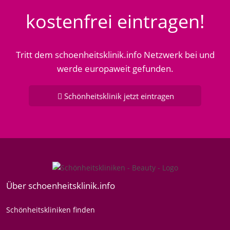
kostenfrei eintragen!
Tritt dem schoenheitsklinik.info Netzwerk bei und
werde europaweit gefunden.
Schönheitsklinik jetzt eintragen
Über schoenheitsklinik.info
Schönheitskliniken finden