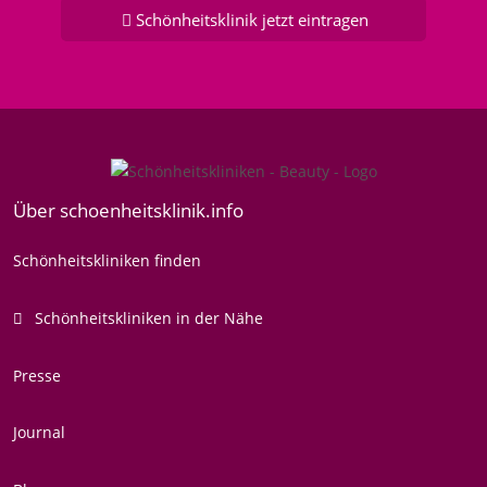
Schönheitsklinik jetzt eintragen
Über schoenheitsklinik.info
Schönheitskliniken finden
Schönheitskliniken in der Nähe
Presse
Journal