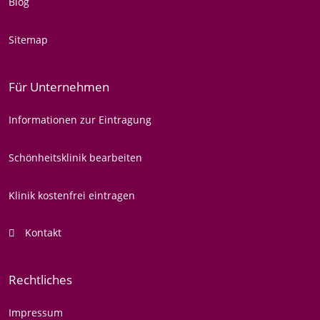
Blog
Sitemap
Für Unternehmen
Informationen zur Eintragung
Schönheitsklinik bearbeiten
Klinik kostenfrei eintragen
Kontakt
Rechtliches
Impressum