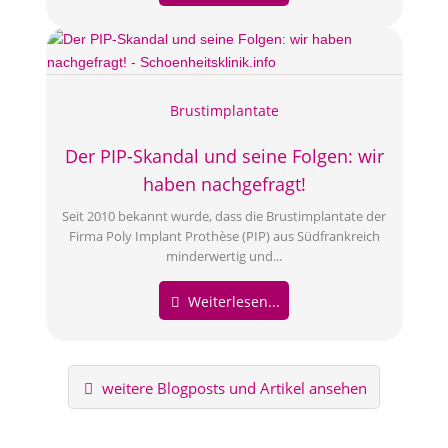
Brustimplantate
Der PIP-Skandal und seine Folgen: wir
haben nachgefragt!
Seit 2010 bekannt wurde, dass die Brustimplantate der
Firma Poly Implant Prothèse (PIP) aus Südfrankreich
minderwertig und...
Weiterlesen...
weitere Blogposts und Artikel ansehen