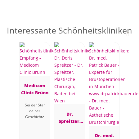
Interessante Schönheitskliniken
Medicom
Clinic Brünn
Sei der Star
deiner
Dr.
Geschichte
Spreitzer,
Plastische
Chirurgin,
Dr. med.