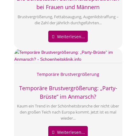
bei Frauen und Männern
Brustvergrößerung, Fettabsaugung, Augenlidstraffung –
die Zahl der jährlich durchgeführten...
Weiterlesen...
Temporäre Brustvergrößerung
Temporäre Brustvergrößerung: „Party-
Brüste“ im Anmarsch?
Kaum ein Trend in der Schönheitsbranche der nicht über
den großen Teich nach Europa kommt. Jetzt ist es mal
wieder...
Weiterlesen...