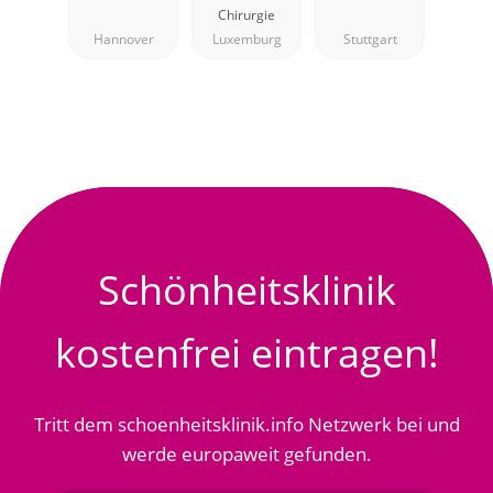
Dr Assassi
Chirurgie
Hannover
Luxemburg
Stuttgart
Schönheitsklinik
kostenfrei eintragen!
Tritt dem schoenheitsklinik.info Netzwerk bei und
werde europaweit gefunden.