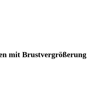
en
mit Brustvergrößerung