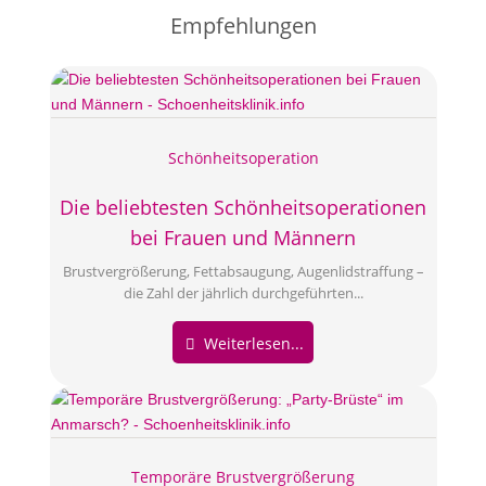
Empfehlungen
Schönheitsoperation
Die beliebtesten Schönheitsoperationen
bei Frauen und Männern
Brustvergrößerung, Fettabsaugung, Augenlidstraffung –
die Zahl der jährlich durchgeführten...
Weiterlesen...
Temporäre Brustvergrößerung