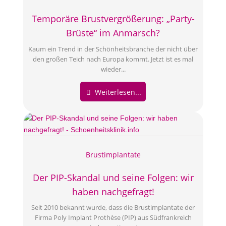
Temporäre Brustvergrößerung: „Party-
Brüste“ im Anmarsch?
Kaum ein Trend in der Schönheitsbranche der nicht über
den großen Teich nach Europa kommt. Jetzt ist es mal
wieder...
Weiterlesen...
Brustimplantate
Der PIP-Skandal und seine Folgen: wir
haben nachgefragt!
Seit 2010 bekannt wurde, dass die Brustimplantate der
Firma Poly Implant Prothèse (PIP) aus Südfrankreich