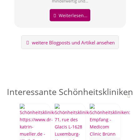
minderwertig und...
Weiterlesen...
weitere Blogposts und Artikel ansehen
Interessante Schönheitskliniken