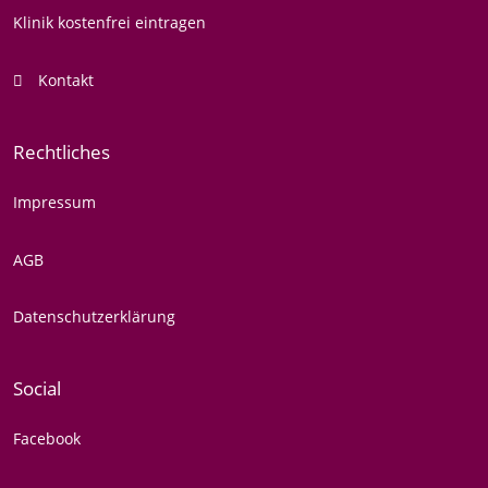
Klinik kostenfrei eintragen
Kontakt
Rechtliches
Impressum
AGB
Datenschutzerklärung
Social
Facebook