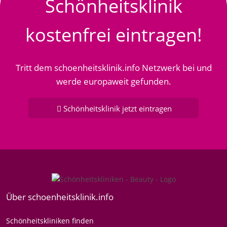
Schönheitsklinik
kostenfrei eintragen!
Tritt dem schoenheitsklinik.info Netzwerk bei und
werde europaweit gefunden.
Schönheitsklinik jetzt eintragen
Über schoenheitsklinik.info
Schönheitskliniken finden