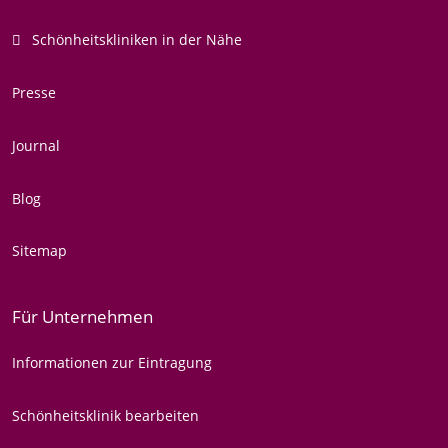
Schönheitskliniken in der Nähe
Presse
Journal
Blog
Sitemap
Für Unternehmen
Informationen zur Eintragung
Schönheitsklinik bearbeiten