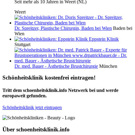
Seit mehr als 10 Jahren in Weert (NL)
Weert
Dr. Spreitzer, Plastische Chirurgin, Baden bei Wien
Baden bei
Wien
Eppstein Klinik
Stuttgart
Dr. med. Bauer - Ästhetische Brustchirurgie
München
Schönheitsklinik kostenfrei eintragen!
Tritt dem schoenheitsklinik.info Netzwerk bei und werde
europaweit gefunden.
Schönheitsklinik jetzt eintragen
Über schoenheitsklinik.info