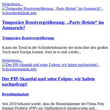
Weiterlesen...
Temporäre Brustvergrößerung: „Party-Brüste“ im
Anmarsch?
Temporäre Brustvergrößerung
Kaum ein Trend in der Schönheitsbranche der nicht über den großen
Teich nach Europa kommt. Jetzt ist es mal wieder...
Weiterlesen...
Der PIP-Skandal und seine Folgen: wir haben
nachgefragt!
Brustimplantate
Seit 2010 bekannt wurde, dass die Brustimplantate der Firma Poly
Implant Prothèse (PIP) aus Südfrankreich minderwertig und...