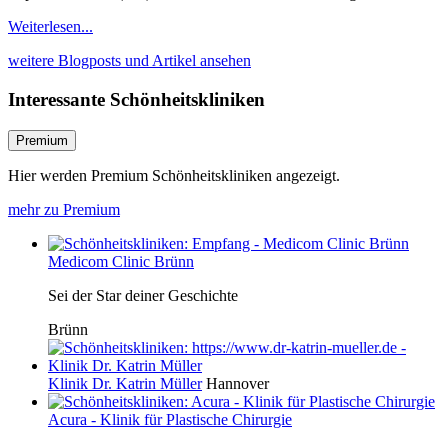
Weiterlesen...
weitere Blogposts und Artikel ansehen
Interessante Schönheitskliniken
Premium
Hier werden Premium Schönheitskliniken angezeigt.
mehr zu Premium
Medicom Clinic Brünn
Sei der Star deiner Geschichte
Brünn
Klinik Dr. Katrin Müller
Hannover
Acura - Klinik für Plastische Chirurgie