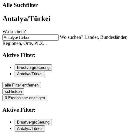
Alle Suchfilter
Antalya/Türkei
Wo suchen?
Wo suchen? Länder, Bundesländer,
Regionen, Orte, PLZ...
Aktive
Filter:
Brustvergrößerung
Antalya/Türkei
alle Filter entfernen
schließen
0
Ergebnisse anzeigen
Aktive
Filter:
Brustvergrößerung
Antalya/Türkei