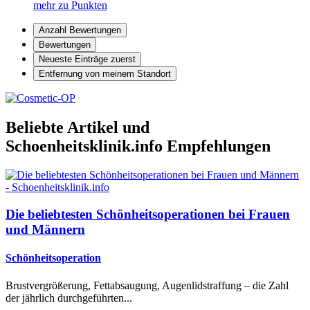
mehr zu Punkten
Anzahl Bewertungen
Bewertungen
Neueste Einträge zuerst
Entfernung von meinem Standort
Beliebte Artikel und
Schoenheitsklinik.info Empfehlungen
Die beliebtesten Schönheitsoperationen bei Frauen
und Männern
Schönheitsoperation
Brustvergrößerung, Fettabsaugung, Augenlidstraffung – die Zahl
der jährlich durchgeführten...