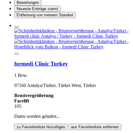
Bewertungen
Neueste Einträge zuerst
Entfernung von meinem Standort
formedi Clinic Turkey
1 Bew.
07160 Antalya/Türkei, Türkei West, Türkei
Brustvergrößerung
Facelift
105
Daten werden geladen...
zu Favoritenliste hinzufügen
aus Favoritenliste entfernen