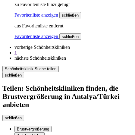
zu Favoritenliste hinzugefügt
Favoritenliste anzeigen
schließen
aus Favoritenliste entfernt
Favoritenliste anzeigen
schließen
vorherige Schönheitskliniken
1
nächste Schönheitskliniken
Schönheitsklinik Suche teilen
schließen
Teilen: Schönheitskliniken finden, die
Brustvergrößerung in Antalya/Türkei
anbieten
schließen
Brustvergrößerung