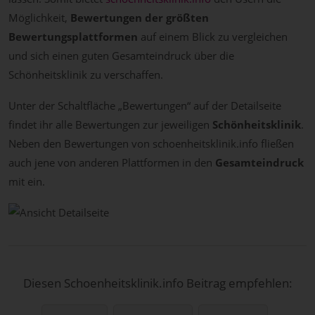
Möglichkeit,
Bewertungen der größten
Bewertungsplattformen
auf einem Blick zu vergleichen
und sich einen guten Gesamteindruck über die
Schönheitsklinik zu verschaffen.
Unter der Schaltfläche „Bewertungen“ auf der Detailseite
findet ihr alle Bewertungen zur jeweiligen
Schönheitsklinik
.
Neben den Bewertungen von schoenheitsklinik.info fließen
auch jene von anderen Plattformen in den
Gesamteindruck
mit ein.
Diesen Schoenheitsklinik.info Beitrag empfehlen: