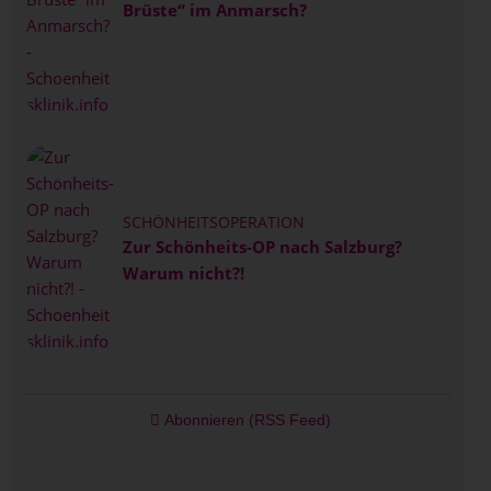
Brüste“ im Anmarsch?
SCHÖNHEITSOPERATION
Zur Schönheits-OP nach Salzburg?
Warum nicht?!
Abonnieren (RSS Feed)