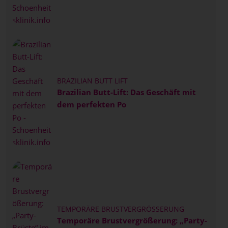
BRAZILIAN BUTT LIFT
Brazilian Butt-Lift: Das Geschäft mit
dem perfekten Po
TEMPORÄRE BRUSTVERGRÖSSERUNG
Temporäre Brustvergrößerung: „Party-