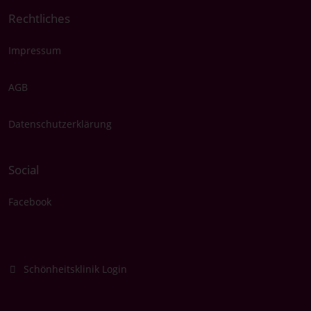
Rechtliches
Impressum
AGB
Datenschutzerklärung
Social
Facebook
Schönheitsklinik Login