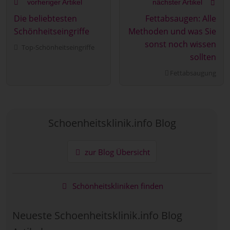
vorheriger Artikel
nächster Artikel
Die beliebtesten
Fettabsaugen: Alle
Schönheitseingriffe
Methoden und was Sie
sonst noch wissen
Top-Schönheitseingriffe
sollten
Fettabsaugung
Schoenheitsklinik.info Blog
zur Blog Übersicht
Schönheitskliniken finden
Neueste Schoenheitsklinik.info Blog