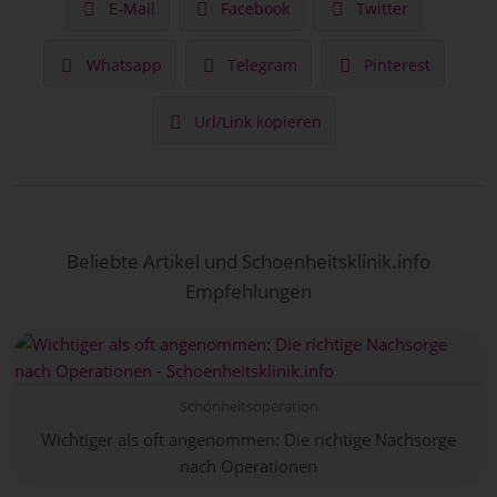
E-Mail
Facebook
Twitter
Whatsapp
Telegram
Pinterest
Url/Link kopieren
Beliebte Artikel und Schoenheitsklinik.info
Empfehlungen
Schönheitsoperation
Wichtiger als oft angenommen: Die richtige Nachsorge
nach Operationen