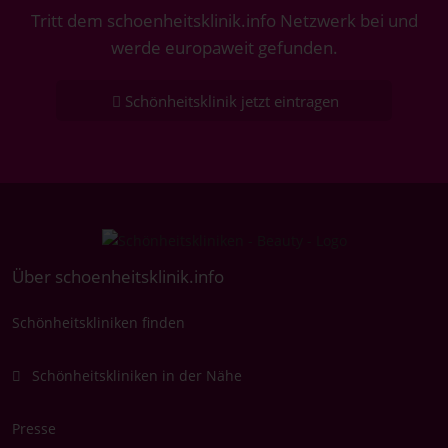
Tritt dem schoenheitsklinik.info Netzwerk bei und
werde europaweit gefunden.
Schönheitsklinik jetzt eintragen
Über schoenheitsklinik.info
Schönheitskliniken finden
Schönheitskliniken in der Nähe
Presse