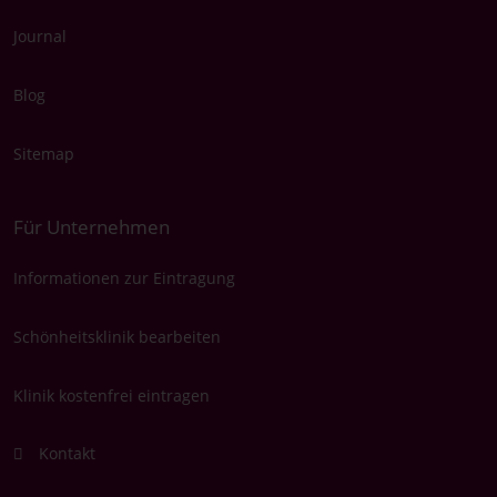
Journal
Blog
Sitemap
Für Unternehmen
Informationen zur Eintragung
Schönheitsklinik bearbeiten
Klinik kostenfrei eintragen
Kontakt