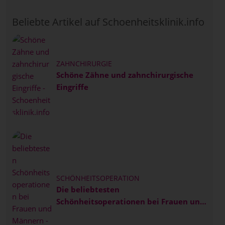
Beliebte Artikel auf Schoenheitsklinik.info
ZAHNCHIRURGIE
Schöne Zähne und zahnchirurgische
Eingriffe
SCHÖNHEITSOPERATION
Die beliebtesten
Schönheitsoperationen bei Frauen und
Männern