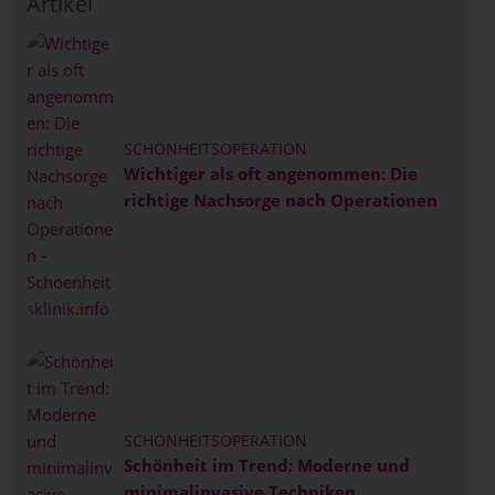
Artikel
SCHÖNHEITSOPERATION
Wichtiger als oft angenommen: Die
richtige Nachsorge nach Operationen
SCHÖNHEITSOPERATION
Schönheit im Trend: Moderne und
minimalinvasive Techniken