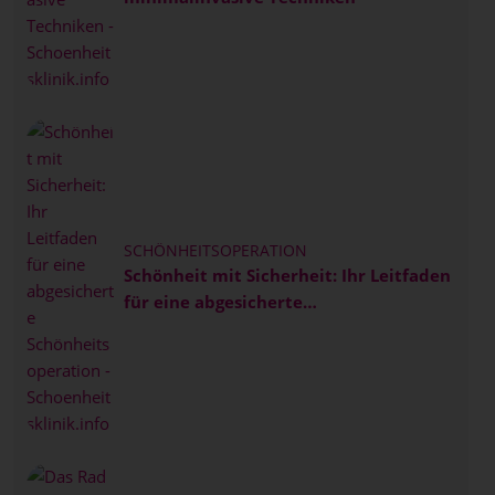
SCHÖNHEITSOPERATION
Schönheit mit Sicherheit: Ihr Leitfaden
für eine abgesicherte
Schönheitsoperation