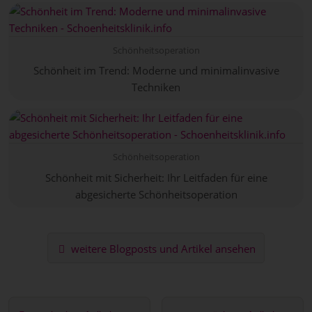
Schönheitsoperation
Schönheit im Trend: Moderne und minimalinvasive
Techniken
Schönheitsoperation
Schönheit mit Sicherheit: Ihr Leitfaden für eine
abgesicherte Schönheitsoperation
weitere Blogposts und Artikel ansehen