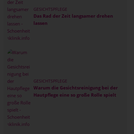
GESICHTSPFLEGE
Das Rad der Zeit langsamer drehen
lassen
GESICHTSPFLEGE
Warum die Gesichtsreinigung bei der
Hautpflege eine so große Rolle spielt